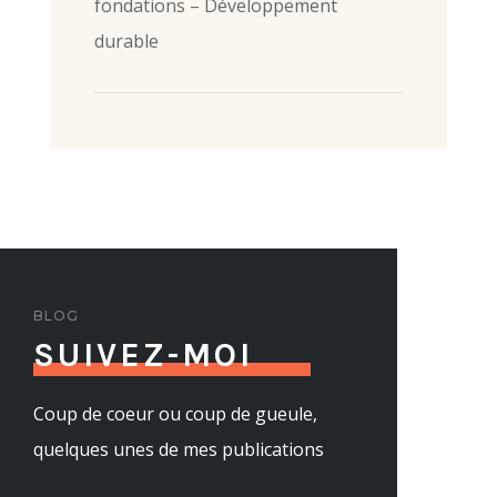
fondations – Développement
durable
BLOG
SUIVEZ-MOI
Coup de coeur ou coup de gueule,
quelques unes de mes publications