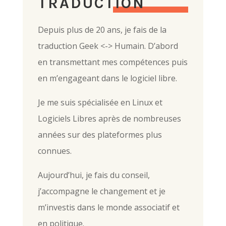
TRADUCTION
Depuis plus de 20 ans, je fais de la
traduction Geek <-> Humain. D’abord
en transmettant mes compétences puis
en m’engageant dans le logiciel libre.
Je me suis spécialisée en Linux et
Logiciels Libres après de nombreuses
années sur des plateformes plus
connues.
Aujourd’hui, je fais du conseil,
j’accompagne le changement et je
m’investis dans le monde associatif et
en politique.