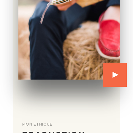
MON ETHIQUE