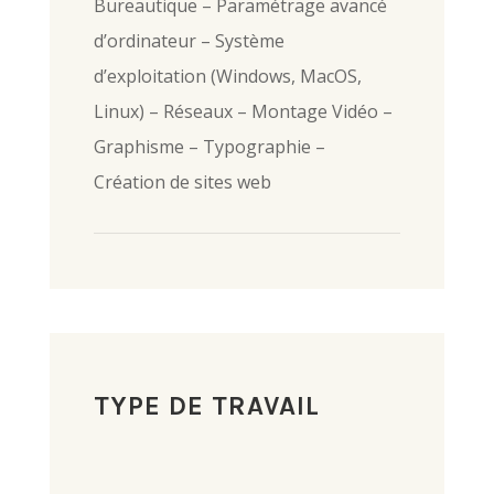
Bureautique – Paramétrage avancé
d’ordinateur – Système
d’exploitation (Windows, MacOS,
Linux) – Réseaux – Montage Vidéo –
Graphisme – Typographie –
Création de sites web
TYPE DE TRAVAIL