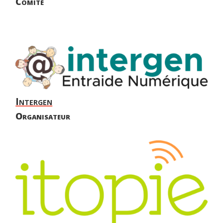
Comité
Intergen
Organisateur