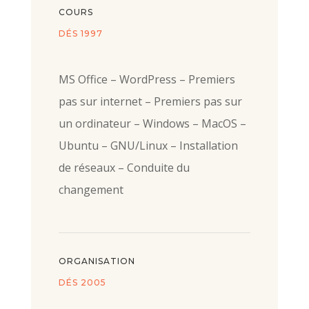
COURS
DÉS 1997
MS Office – WordPress – Premiers
pas sur internet – Premiers pas sur
un ordinateur – Windows – MacOS –
Ubuntu – GNU/Linux – Installation
de réseaux – Conduite du
changement
ORGANISATION
DÉS 2005