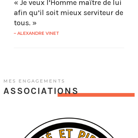
« Je veux l’Homme maître de lui
afin qu’il soit mieux serviteur de
tous. »
– ALEXANDRE VINET
MES ENGAGEMENTS
ASSOCIATIONS