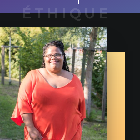
ÉTHIQUE