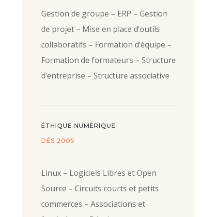
Gestion de groupe – ERP – Gestion
de projet – Mise en place d’outils
collaboratifs – Formation d’équipe –
Formation de formateurs – Structure
d’entreprise – Structure associative
ÉTHIQUE NUMÉRIQUE
DÉS 2005
Linux – Logiciels Libres et Open
Source – Circuits courts et petits
commerces – Associations et