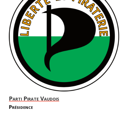
Parti Pirate Vaudois
Présidence