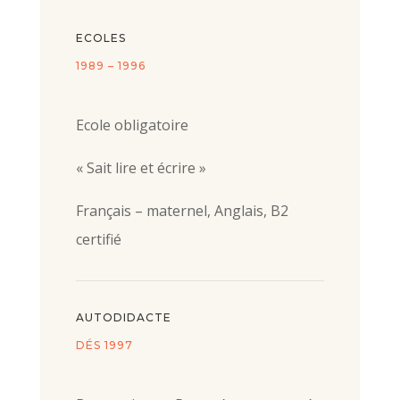
ECOLES
1989 – 1996
Ecole obligatoire
« Sait lire et écrire »
Français – maternel, Anglais, B2
certifié
AUTODIDACTE
DÉS 1997