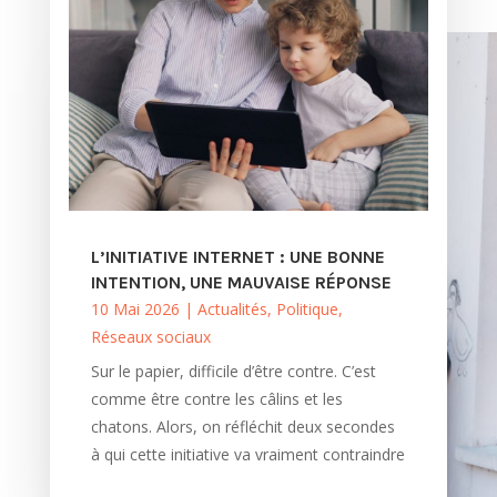
L’INITIATIVE INTERNET : UNE BONNE
INTENTION, UNE MAUVAISE RÉPONSE
10 Mai 2026
|
Actualités
,
Politique
,
Réseaux sociaux
Sur le papier, difficile d’être contre. C’est
comme être contre les câlins et les
chatons. Alors, on réfléchit deux secondes
à qui cette initiative va vraiment contraindre