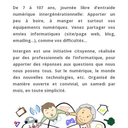
De 7 à 107 ans, journée libre d’entraide
numérique intergénérationnelle: Apporter un
peu à boire, à manger et surtout vos
équipements numériques. Venez partager vos
envies informatiques (site/page web, blog,
emailing…), comme vos difficultés…
Intergen est une initiative citoyenne, réalisée
par des professionnels de l’informatique, pour
apporter des réponses aux questions que nous
nous posons tous. Sur le numérique, le monde
des nouvelles technologies, etc. Organisé de
manière ouverte et convivial, un samedi par
mois, en toute simplicité.