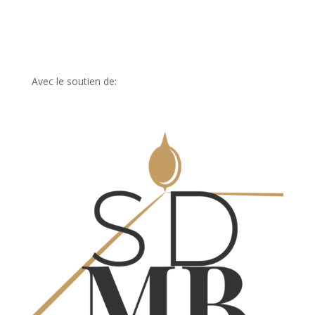
Avec le soutien de: