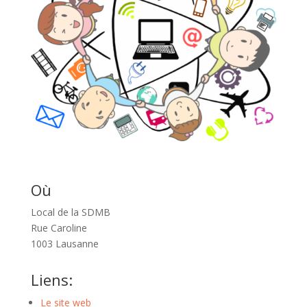
Où
Local de la SDMB
Rue Caroline
1003 Lausanne
Liens:
Le site web