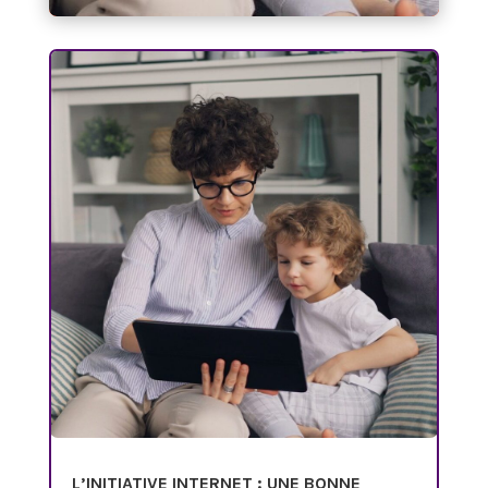
L’INITIATIVE INTERNET : UNE BONNE