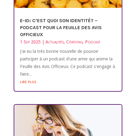
E-ID: C’EST QUOI SON IDENTITÉ? –
PODCAST POUR LA FEUILLE DES AVIS
OFFICIEUX
1 Sep 2025
|
Actualités
,
Citations
,
Podcast
J'ai eu la très bonne nouvelle de pouvoir
participer à un podcast d'une amie qui anime la
Feuille des Avis Officieux. Ce podcast s'engage à
faire...
lire plus