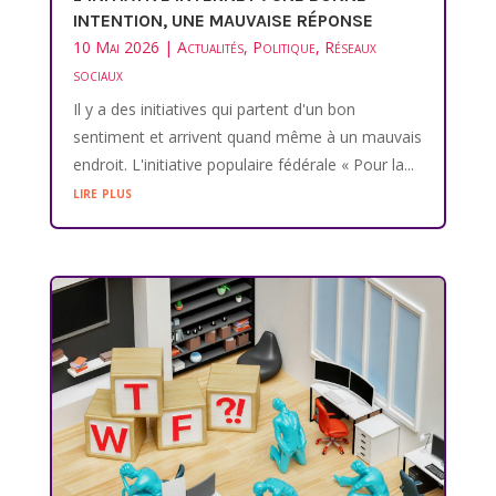
INTENTION, UNE MAUVAISE RÉPONSE
10 Mai 2026
|
Actualités
,
Politique
,
Réseaux
sociaux
Il y a des initiatives qui partent d'un bon
sentiment et arrivent quand même à un mauvais
endroit. L'initiative populaire fédérale « Pour la...
lire plus