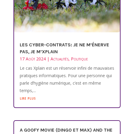
LES CYBER-CONTRATS: JE NE M’ÉNERVE
PAS, JE M’XPLAIN
17 Août 2024
|
Actualités
,
Politique
Le cas Xplain est un réservoir infini de mauvaises
pratiques informatiques. Pour une personne qui
parle d’hygiène numérique, c’est en même
temps,...
lire plus
A GOOFY MOVIE (DINGO ET MAX) AND THE