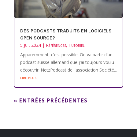
DES PODCASTS TRADUITS EN LOGICIELS
OPEN SOURCE?
5 Juil 2024
|
Références
,
Tutoriel
Apparemment, c'est possible! On va partir d'un
podcast suisse allemand que j'ai toujours voulu
découvrir: NetzPodcast de l'association Société...
lire plus
« ENTRÉES PRÉCÉDENTES