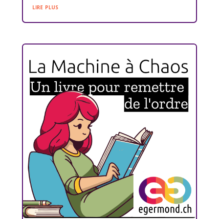
lire plus