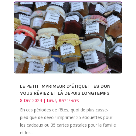
LE PETIT IMPRIMEUR D’ÉTIQUETTES DONT
VOUS RÊVIEZ ET LÀ DEPUIS LONGTEMPS
8 Déc 2024
|
Liens
,
Références
En ces périodes de fêtes, quoi de plus casse-
pied que de devoir imprimer 25 étiquettes pour
les cadeaux ou 35 cartes postales pour la famille
et les...