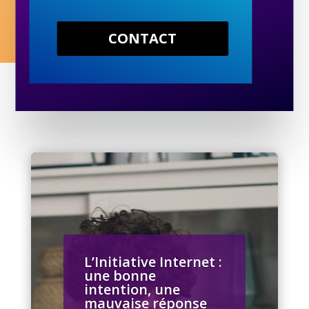
CONTACT
L’Initiative Internet :
une bonne
intention, une
mauvaise réponse