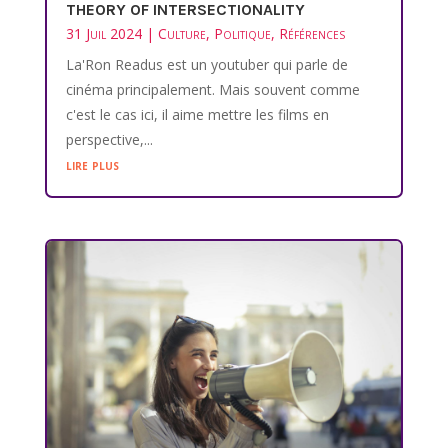
THEORY OF INTERSECTIONALITY
31 Juil 2024
|
Culture
,
Politique
,
Références
La'Ron Readus est un youtuber qui parle de
cinéma principalement. Mais souvent comme
c'est le cas ici, il aime mettre les films en
perspective,...
lire plus