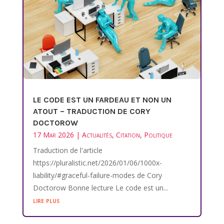
LE CODE EST UN FARDEAU ET NON UN
ATOUT – TRADUCTION DE CORY
DOCTOROW
17 Mar 2026
|
Actualités
,
Citation
,
Politique
Traduction de l'article
https://pluralistic.net/2026/01/06/1000x-
liability/#graceful-failure-modes de Cory
Doctorow Bonne lecture Le code est un...
lire plus