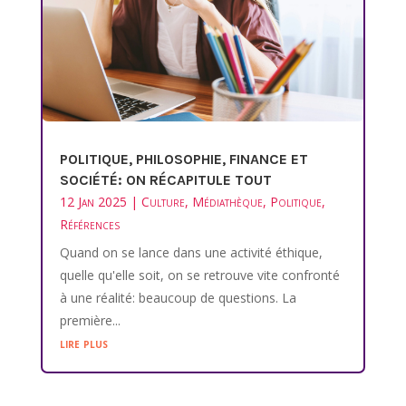
POLITIQUE, PHILOSOPHIE, FINANCE ET
SOCIÉTÉ: ON RÉCAPITULE TOUT
12 Jan 2025
|
Culture
,
Médiathèque
,
Politique
,
Références
Quand on se lance dans une activité éthique,
quelle qu'elle soit, on se retrouve vite confronté
à une réalité: beaucoup de questions. La
première...
lire plus