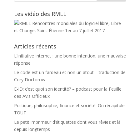
Les vidéo des RMLL
Articles récents
L’Initiative Internet : une bonne intention, une mauvaise
réponse
Le code est un fardeau et non un atout – traduction de
Cory Doctorow
E-ID: c’est quoi son identité? – podcast pour la Feuille
des Avis Officieux
Politique, philosophie, finance et société: On récapitule
TOUT
Le petit imprimeur d’étiquettes dont vous rêviez et là
depuis longtemps