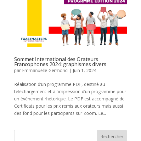
Sommet International des Orateurs
Francophones 2024: graphismes divers
par
Emmanuelle Germond
|
Juin 1, 2024
Réalisation d’un programme PDF, destiné au
téléchargement et à l’impression d’un programme pour
un événement rhétorique. Le PDF est accompagné de
Certificats pour les prix remis aux orateurs,mais aussi
des fond pour les participants sur Zoom. Le...