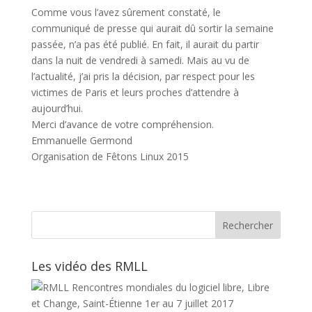
Comme vous l’avez sûrement constaté, le
communiqué de presse qui aurait dû sortir la semaine
passée, n’a pas été publié. En fait, il aurait du partir
dans la nuit de vendredi à samedi. Mais au vu de
l’actualité, j’ai pris la décision, par respect pour les
victimes de Paris et leurs proches d’attendre à
aujourd’hui.
Merci d’avance de votre compréhension.
Emmanuelle Germond
Organisation de Fêtons Linux 2015
Les vidéo des RMLL