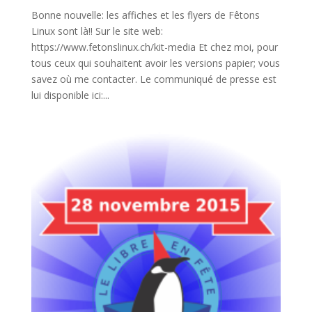
Bonne nouvelle: les affiches et les flyers de Fêtons
Linux sont là!! Sur le site web:
https://www.fetonslinux.ch/kit-media Et chez moi, pour
tous ceux qui souhaitent avoir les versions papier; vous
savez où me contacter. Le communiqué de presse est
lui disponible ici:...