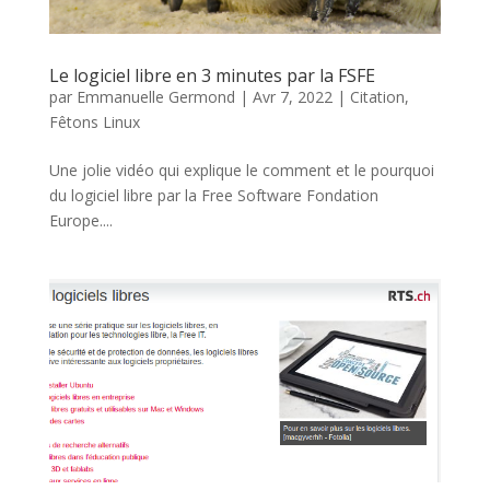
Le logiciel libre en 3 minutes par la FSFE
par
Emmanuelle Germond
|
Avr 7, 2022
|
Citation
,
Fêtons Linux
Une jolie vidéo qui explique le comment et le pourquoi
du logiciel libre par la Free Software Fondation
Europe....