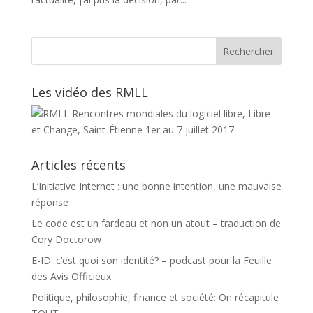
Les vidéo des RMLL
Articles récents
L’Initiative Internet : une bonne intention, une mauvaise
réponse
Le code est un fardeau et non un atout – traduction de
Cory Doctorow
E-ID: c’est quoi son identité? – podcast pour la Feuille
des Avis Officieux
Politique, philosophie, finance et société: On récapitule