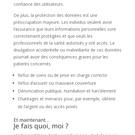
confiance des utilisateurs.
De plus, la protection des données est une
préoccupation majeure. Les individus veulent avoir
l’assurance que leurs informations personnelles sont
correctement protégées et que seuls les
professionnels de la santé autorisés y ont accès. La
divulgation accidentelle ou malveillante de ces données
pourrait avoir des conséquences graves pour les
patients concernés:
Refus de soins ou de prise en charge correcte
Refus d’assurer ou mauvaise couverture
Dénonciation publique, humiliation et harcèlement
Chantages et menaces pour, par exemple, obtenir
de l’argent ou des accès privés
Et maintenant…
Je fais quoi, moi ?