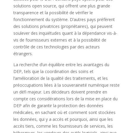
solutions open source, qui offrent une plus grande
transparence et la possibilité de vérifier le
fonctionnement du système. D’autres pays préfèrent
des solutions privatrices (propriétaires), qui peuvent
soulever des inquiétudes quant à la dépendance vis-à-
vis de fournisseurs externes et à la possibilité de
contrôle de ces technologies par des acteurs
étrangers.
La recherche d’un équilibre entre les avantages du
DEP, tels que la coordination des soins et
l’amélioration de la qualité des traitements, et les
préoccupations liées à la souveraineté numérique reste
un défi majeur. Les décideurs doivent prendre en
compte ces considérations lors de la mise en place du
DEP afin de garantir la protection des données
médicales, en sachant où et comment sont stockées
les données, qui y a accès et pourquoi, ainsi que les
accès tiers, comme les fournisseurs de services, les
hébergeurs, les vendeurs des outils logiciels, ainsi que