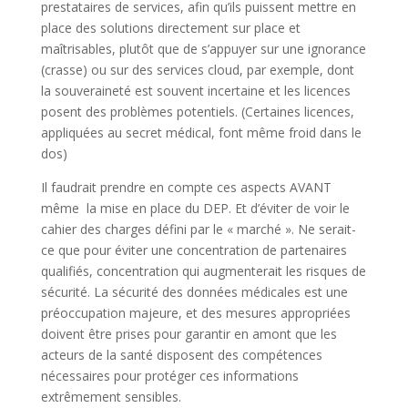
prestataires de services, afin qu’ils puissent mettre en
place des solutions directement sur place et
maîtrisables, plutôt que de s’appuyer sur une ignorance
(crasse) ou sur des services cloud, par exemple, dont
la souveraineté est souvent incertaine et les licences
posent des problèmes potentiels. (Certaines licences,
appliquées au secret médical, font même froid dans le
dos)
Il faudrait prendre en compte ces aspects AVANT
même la mise en place du DEP. Et d’éviter de voir le
cahier des charges défini par le « marché ». Ne serait-
ce que pour éviter une concentration de partenaires
qualifiés, concentration qui augmenterait les risques de
sécurité. La sécurité des données médicales est une
préoccupation majeure, et des mesures appropriées
doivent être prises pour garantir en amont que les
acteurs de la santé disposent des compétences
nécessaires pour protéger ces informations
extrêmement sensibles.