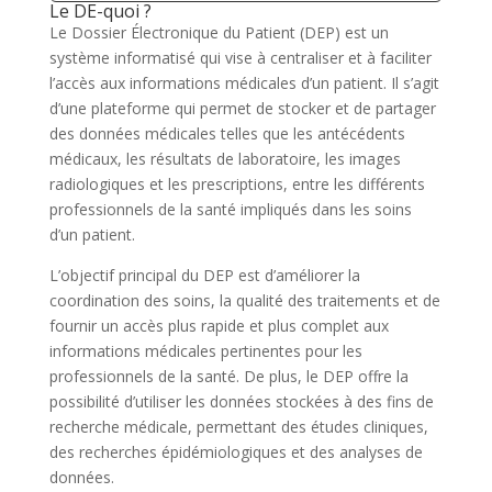
Le DE-quoi ?
Le Dossier Électronique du Patient (DEP) est un
système informatisé qui vise à centraliser et à faciliter
l’accès aux informations médicales d’un patient. Il s’agit
d’une plateforme qui permet de stocker et de partager
des données médicales telles que les antécédents
médicaux, les résultats de laboratoire, les images
radiologiques et les prescriptions, entre les différents
professionnels de la santé impliqués dans les soins
d’un patient.
L’objectif principal du DEP est d’améliorer la
coordination des soins, la qualité des traitements et de
fournir un accès plus rapide et plus complet aux
informations médicales pertinentes pour les
professionnels de la santé. De plus, le DEP offre la
possibilité d’utiliser les données stockées à des fins de
recherche médicale, permettant des études cliniques,
des recherches épidémiologiques et des analyses de
données.