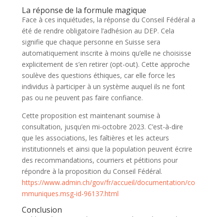
La réponse de la formule magique
Face à ces inquiétudes, la réponse du Conseil Fédéral a
été de rendre obligatoire l’adhésion au DEP. Cela
signifie que chaque personne en Suisse sera
automatiquement inscrite à moins qu’elle ne choisisse
explicitement de s’en retirer (opt-out). Cette approche
soulève des questions éthiques, car elle force les
individus à participer à un système auquel ils ne font
pas ou ne peuvent pas faire confiance.
Cette proposition est maintenant soumise à
consultation, jusqu’en mi-octobre 2023. C’est-à-dire
que les associations, les faîtières et les acteurs
institutionnels et ainsi que la population peuvent écrire
des recommandations, courriers et pétitions pour
répondre à la proposition du Conseil Fédéral.
https://www.admin.ch/gov/fr/accueil/documentation/co
mmuniques.msg-id-96137.html
Conclusion