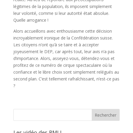
légitimes de la population, ils imposent simplement
leur volonté, comme si leur autorité était absolue.
Quelle arrogance !
Alors accueillons avec enthousiasme cette décision
incroyablement ironique de la Confédération suisse.
Les citoyens n’ont qu’à se taire et à accepter
joyeusement le DEP, car après tout, leur avis n’a pas
d’importance. Alors, asseyez-vous, détendez-vous et
profitez de ce numéro de cirque spectaculaire où la
confiance et le libre choix sont simplement relégués au
second plan. C’est tellement rafraîchissant, n’est-ce pas
?
Les vidéo des RMLL