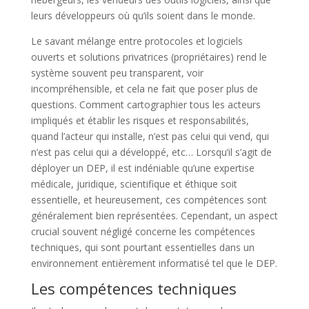
leurs développeurs où qu’ils soient dans le monde.
Le savant mélange entre protocoles et logiciels
ouverts et solutions privatrices (propriétaires) rend le
système souvent peu transparent, voir
incompréhensible, et cela ne fait que poser plus de
questions. Comment cartographier tous les acteurs
impliqués et établir les risques et responsabilités,
quand l’acteur qui installe, n’est pas celui qui vend, qui
n’est pas celui qui a développé, etc… Lorsqu’il s’agit de
déployer un DEP, il est indéniable qu’une expertise
médicale, juridique, scientifique et éthique soit
essentielle, et heureusement, ces compétences sont
généralement bien représentées. Cependant, un aspect
crucial souvent négligé concerne les compétences
techniques, qui sont pourtant essentielles dans un
environnement entièrement informatisé tel que le DEP.
Les compétences techniques