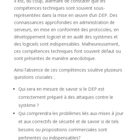
Il est, du coup, alarmant de constater que les
compétences techniques sont souvent sous-
représentées dans la mise en œuvre d’un DEP. Des
connaissances approfondies en administration de
serveurs, en mise en conformité des protocoles, en
développement logiciel et en audit des systèmes et
des logiciels sont indispensables. Malheureusement,
ces compétences techniques font souvent défaut ou
sont présentes de manière anecdotique.
Ainsi l’absence de ces compétences soulève plusieurs
questions cruciales :
Qui sera en mesure de savoir si le DEP est
correctement préparé à des attaques contre le
système ?
Qui comprendra les problèmes liés aux mises à jour
et aux correctifs de sécurité et de savoir si de tels
besoins ou propositions commerciales sont
pertinentes ou indispensables?