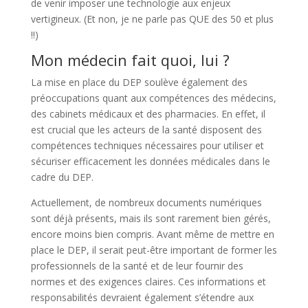
de venir imposer une technologie aux enjeux
vertigineux. (Et non, je ne parle pas QUE des 50 et plus
!!)
Mon médecin fait quoi, lui ?
La mise en place du DEP soulève également des
préoccupations quant aux compétences des médecins,
des cabinets médicaux et des pharmacies. En effet, il
est crucial que les acteurs de la santé disposent des
compétences techniques nécessaires pour utiliser et
sécuriser efficacement les données médicales dans le
cadre du DEP.
Actuellement, de nombreux documents numériques
sont déjà présents, mais ils sont rarement bien gérés,
encore moins bien compris. Avant même de mettre en
place le DEP, il serait peut-être important de former les
professionnels de la santé et de leur fournir des
normes et des exigences claires. Ces informations et
responsabilités devraient également s’étendre aux