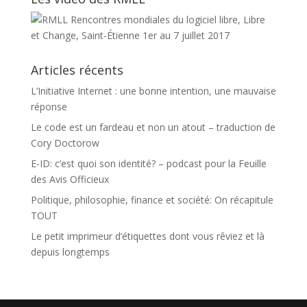
Articles récents
L’Initiative Internet : une bonne intention, une mauvaise
réponse
Le code est un fardeau et non un atout – traduction de
Cory Doctorow
E-ID: c’est quoi son identité? – podcast pour la Feuille
des Avis Officieux
Politique, philosophie, finance et société: On récapitule
TOUT
Le petit imprimeur d’étiquettes dont vous rêviez et là
depuis longtemps