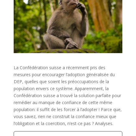
La Confédération suisse a récemment pris des
mesures pour encourager l’adoption généralisée du
DEP, quelles que soient les préoccupations de la
population envers ce système. Apparemment, la
Confédération suisse a trouvé la solution parfaite pour
remédier au manque de confiance de cette même
population: il suffit de les forcer à l’adopter ! Parce que,
vous savez, rien ne construit la confiance mieux que
l’obligation et la coercition, n’est-ce pas ? Analyses.