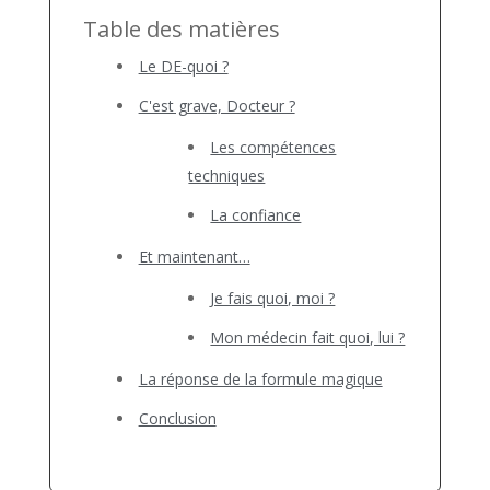
Table des matières
Le DE-quoi ?
C'est grave, Docteur ?
Les compétences
techniques
La confiance
Et maintenant…
Je fais quoi, moi ?
Mon médecin fait quoi, lui ?
La réponse de la formule magique
Conclusion