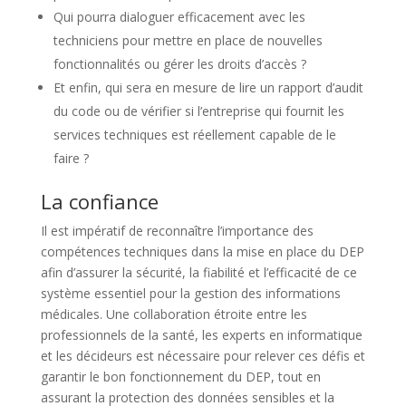
Qui pourra dialoguer efficacement avec les
techniciens pour mettre en place de nouvelles
fonctionnalités ou gérer les droits d’accès ?
Et enfin, qui sera en mesure de lire un rapport d’audit
du code ou de vérifier si l’entreprise qui fournit les
services techniques est réellement capable de le
faire ?
La confiance
Il est impératif de reconnaître l’importance des
compétences techniques dans la mise en place du DEP
afin d’assurer la sécurité, la fiabilité et l’efficacité de ce
système essentiel pour la gestion des informations
médicales. Une collaboration étroite entre les
professionnels de la santé, les experts en informatique
et les décideurs est nécessaire pour relever ces défis et
garantir le bon fonctionnement du DEP, tout en
assurant la protection des données sensibles et la