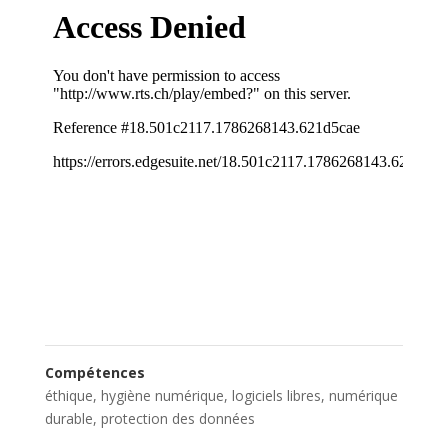
Compétences
éthique
,
hygiène numérique
,
logiciels libres
,
numérique
durable
,
protection des données