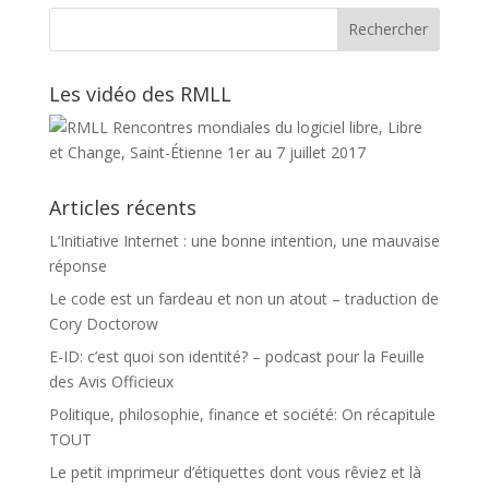
Les vidéo des RMLL
Articles récents
L’Initiative Internet : une bonne intention, une mauvaise
réponse
Le code est un fardeau et non un atout – traduction de
Cory Doctorow
E-ID: c’est quoi son identité? – podcast pour la Feuille
des Avis Officieux
Politique, philosophie, finance et société: On récapitule
TOUT
Le petit imprimeur d’étiquettes dont vous rêviez et là