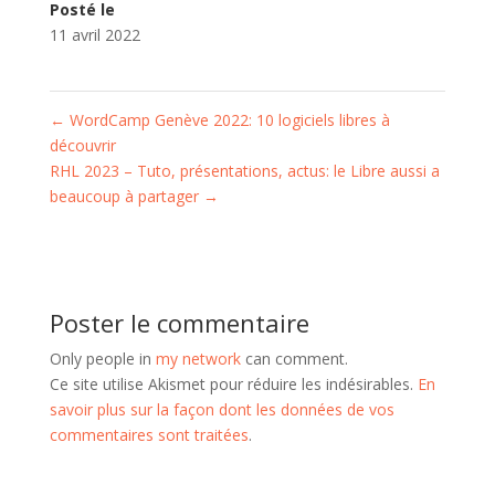
Posté le
11 avril 2022
←
WordCamp Genève 2022: 10 logiciels libres à
découvrir
RHL 2023 – Tuto, présentations, actus: le Libre aussi a
beaucoup à partager
→
Poster le commentaire
Only people in
my network
can comment.
Ce site utilise Akismet pour réduire les indésirables.
En
savoir plus sur la façon dont les données de vos
commentaires sont traitées
.