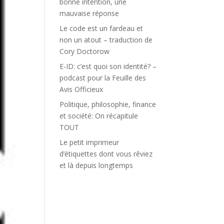
bonne intention, une
mauvaise réponse
Le code est un fardeau et
non un atout – traduction de
Cory Doctorow
E-ID: c’est quoi son identité? –
podcast pour la Feuille des
Avis Officieux
Politique, philosophie, finance
et société: On récapitule
TOUT
Le petit imprimeur
d’étiquettes dont vous rêviez
et là depuis longtemps