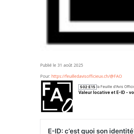
Publié le 31 août 2025
Pour:
https://feuilledavisofficieux.ch/@FAO