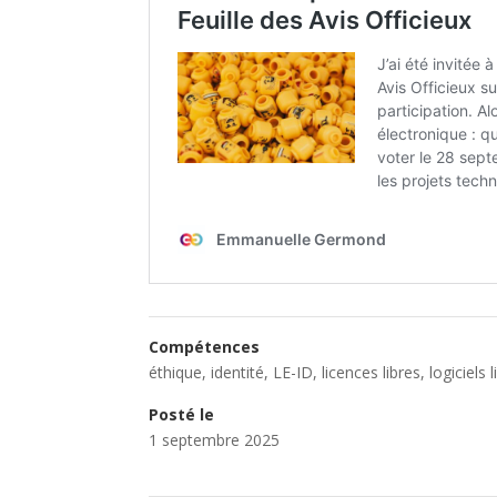
Compétences
éthique
,
identité
,
LE-ID
,
licences libres
,
logiciels 
Posté le
1 septembre 2025