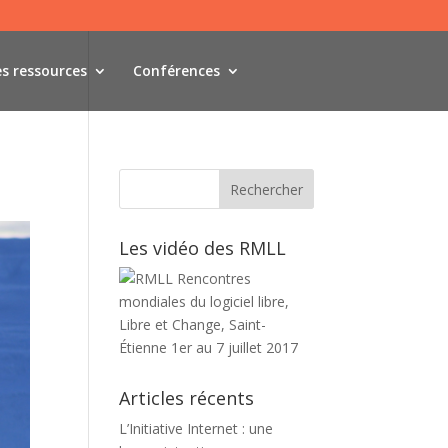
es ressources
Conférences
Les vidéo des RMLL
Articles récents
L’Initiative Internet : une