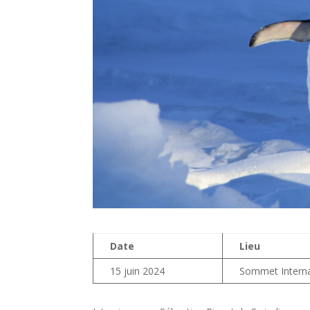
Date
Lieu
15 juin 2024
Sommet Interna