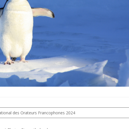
tional des Orateurs Francophones 2024