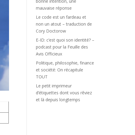
bonne intention, une
mauvaise réponse
Le code est un fardeau et
non un atout – traduction de
Cory Doctorow
E-ID: c’est quoi son identité? –
podcast pour la Feuille des
Avis Officieux
Politique, philosophie, finance
et société: On récapitule
TOUT
Le petit imprimeur
d’étiquettes dont vous rêviez
et là depuis longtemps