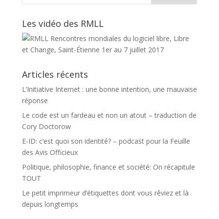
Les vidéo des RMLL
Articles récents
L’Initiative Internet : une bonne intention, une mauvaise
réponse
Le code est un fardeau et non un atout – traduction de
Cory Doctorow
E-ID: c’est quoi son identité? – podcast pour la Feuille
des Avis Officieux
Politique, philosophie, finance et société: On récapitule
TOUT
Le petit imprimeur d’étiquettes dont vous rêviez et là
depuis longtemps