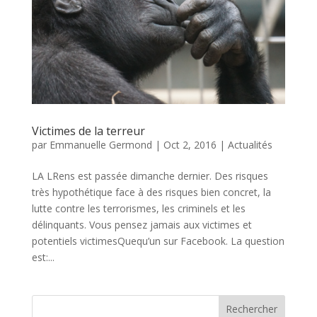
Victimes de la terreur
par
Emmanuelle Germond
|
Oct 2, 2016
|
Actualités
LA LRens est passée dimanche dernier. Des risques
très hypothétique face à des risques bien concret, la
lutte contre les terrorismes, les criminels et les
délinquants. Vous pensez jamais aux victimes et
potentiels victimesQuequ’un sur Facebook. La question
est:...