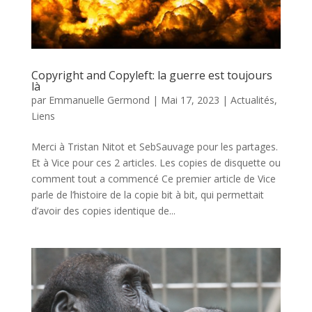
Copyright and Copyleft: la guerre est toujours
là
par
Emmanuelle Germond
|
Mai 17, 2023
|
Actualités
,
Liens
Merci à Tristan Nitot et SebSauvage pour les partages.
Et à Vice pour ces 2 articles. Les copies de disquette ou
comment tout a commencé Ce premier article de Vice
parle de l’histoire de la copie bit à bit, qui permettait
d’avoir des copies identique de...