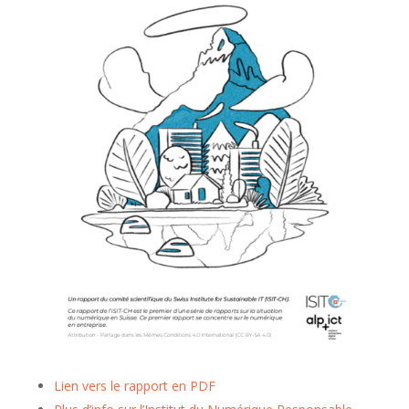
Lien vers le rapport en PDF