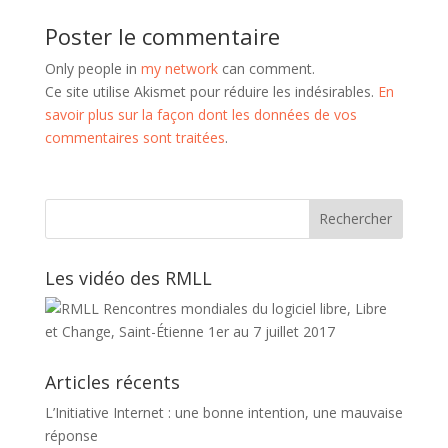
Poster le commentaire
Only people in
my network
can comment.
Ce site utilise Akismet pour réduire les indésirables.
En
savoir plus sur la façon dont les données de vos
commentaires sont traitées
.
Les vidéo des RMLL
Articles récents
L’Initiative Internet : une bonne intention, une mauvaise
réponse