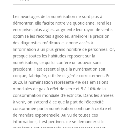
Les avantages de la numérisation ne sont plus à
démontrer, elle facilite notre vie quotidienne, rend les
entreprises plus agiles, augmente leur rayon de vente,
optimise les récoltes agricoles, améliore la précision
des diagnostics médicaux et donne accès à
l’information à un plus grand nombre de personnes. Or,
presque toutes les habitudes reposent sur la
numérisation, ce qui lui confère un pouvoir sans
précédent. Il est essentiel que la numérisation soit
conçue, fabriquée, utilisée et gérée correctement. En
2020, la numérisation représente 4% des émissions
mondiales de gaz à effet de serre et 5 à 10% de la
consommation mondiale d’électricité. Dans les années
à venir, on s’attend à ce que la part de l’électricité
consommée par la numérisation continue à croître et
de manière exponentielle. Au vu de toutes ces
informations, il est pertinent de se demander si le