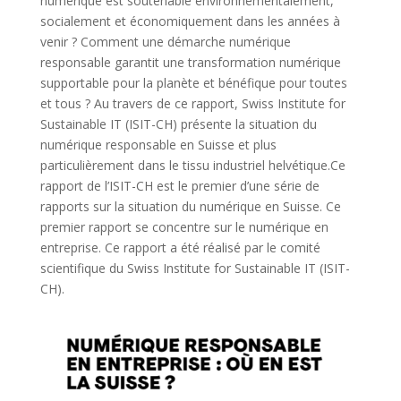
numérique est soutenable environnementalement,
socialement et économiquement dans les années à
venir ? Comment une démarche numérique
responsable garantit une transformation numérique
supportable pour la planète et bénéfique pour toutes
et tous ? Au travers de ce rapport, Swiss Institute for
Sustainable IT (ISIT-CH) présente la situation du
numérique responsable en Suisse et plus
particulièrement dans le tissu industriel helvétique.Ce
rapport de l’ISIT-CH est le premier d’une série de
rapports sur la situation du numérique en Suisse. Ce
premier rapport se concentre sur le numérique en
entreprise. Ce rapport a été réalisé par le comité
scientifique du Swiss Institute for Sustainable IT (ISIT-
CH).